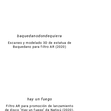
baquedanodondequiera
Escaneo y modelado 3D de estatua de
Baquedano para filtro AR (2020)
hay un fuego
Filtro AR para promoción de lanzamiento
de disco "Hay un fuego" de Natisú (2020).