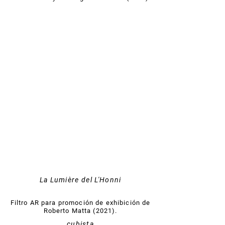
La Lumière del L'Honni
Filtro AR para promoción de exhibición de
Roberto Matta (2021).
cubista