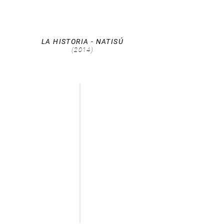
LA HISTORIA - NATISÚ
(2014)