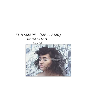
EL HAMBRE - (ME LLAMO)
SEBASTIÁN
(2013)