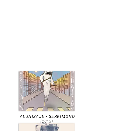
ALUNIZAJE - SERKIMONO
(2013)