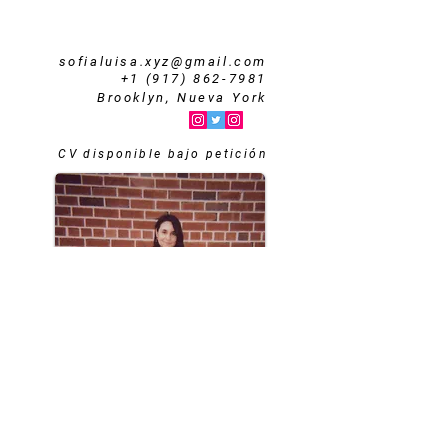
sofialuisa.xyz@gmail.com
+1 (917) 862-7981
Brooklyn, Nueva York
CV disponible bajo petición