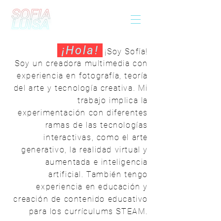
¡Hola!
¡Soy Sofía!
Soy un creadora multimedia con
experiencia en fotografía, teoría
del arte y tecnología creativa. Mi
trabajo implica la
experimentación con diferentes
ramas de las tecnologías
interactivas, como el arte
generativo, la realidad virtual y
aumentada e inteligencia
artificial. También tengo
experiencia en educación y
creación de contenido educativo
para los currículums STEAM.