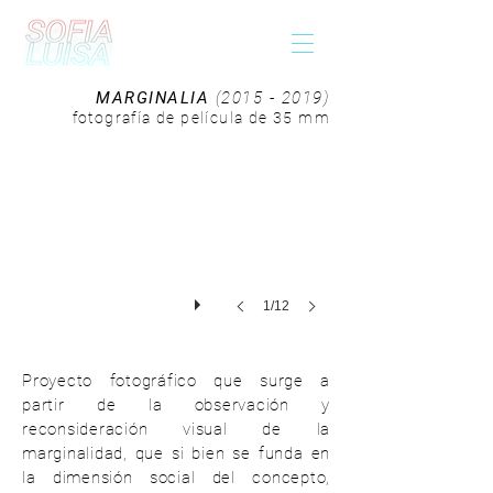
MARGINALIA
(2015 - 2019)
fotografía de película de 35 mm
1/12
Proyecto fotográfico que surge a
partir de la observación y
reconsideración visual de la
marginalidad, que si bien se funda en
la dimensión social del concepto,