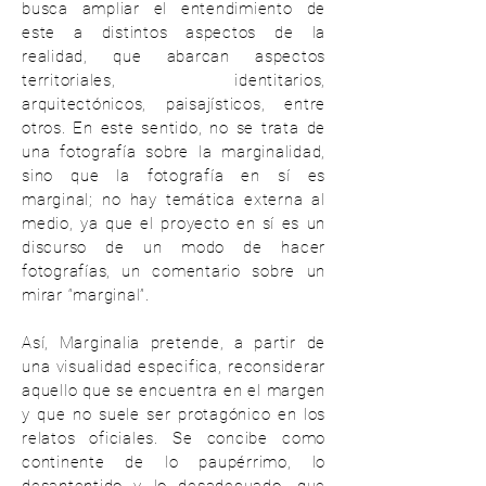
busca ampliar el entendimiento de
este a distintos aspectos de la
realidad, que abarcan aspectos
territoriales, identitarios,
arquitectónicos, paisajísticos, entre
otros. En este sentido, no se trata de
una fotografía sobre la marginalidad,
sino que la fotografía en sí es
marginal; no hay temática externa al
medio, ya que el proyecto en sí es un
discurso de un modo de hacer
fotografías, un comentario sobre un
mirar “marginal”.
Así, Marginalia pretende, a partir de
una visualidad especifica, reconsiderar
aquello que se encuentra en el margen
y que no suele ser protagónico en los
relatos oficiales. Se concibe como
continente de lo paupérrimo, lo